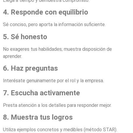
Llega a tiempo y demuestra compromiso.
4. Responde con equilibrio
Sé conciso, pero aporta la información suficiente.
5. Sé honesto
No exageres tus habilidades; muestra disposición de
aprender.
6. Haz preguntas
Interésate genuinamente por el rol y la empresa.
7. Escucha activamente
Presta atención a los detalles para responder mejor.
8. Muestra tus logros
Utiliza ejemplos concretos y medibles (método STAR).