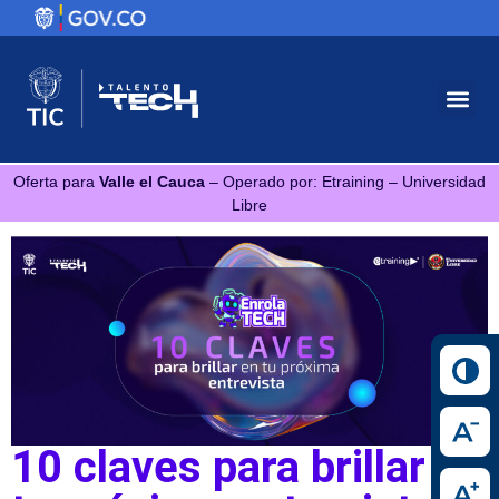
Oferta para
Valle el Cauca
– Operado por: Etraining – Universidad
Libre
10 claves para brillar en