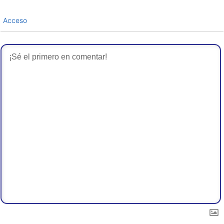
Acceso