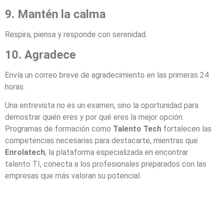
9. Mantén la calma
Respira, piensa y responde con serenidad.
10. Agradece
Envía un correo breve de agradecimiento en las primeras 24
horas.
Una entrevista no es un examen, sino la oportunidad para
demostrar quién eres y por qué eres la mejor opción.
Programas de formación como
Talento Tech
fortalecen las
competencias necesarias para destacarte, mientras que
Enrolatech
, la plataforma especializada en encontrar
talento TI, conecta a los profesionales preparados con las
empresas que más valoran su potencial.