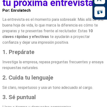
tu próxima entrevista​
Por: Enrolatech
La entrevista es el momento para sobresalir. Más allá de una
buena hoja de vida, lo que marca la diferencia es cómo te
preparas y te presentas frente al reclutador. Estas
10
claves rápidas y efectivas
te ayudarán a proyectar
confianza y dejar una impresión positiva.
1. Prepárate
Investiga la empresa, repasa preguntas frecuentes y ensaya
respuestas naturales.
2. Cuida tu lenguaje
Sé claro, respetuoso y usa un tono adecuado al cargo.
3. Sé puntual