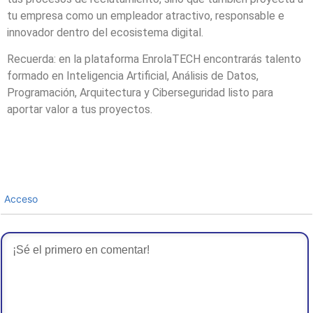
tu empresa como un empleador atractivo, responsable e
innovador dentro del ecosistema digital.
Recuerda: en la plataforma EnrolaTECH encontrarás talento
formado en Inteligencia Artificial, Análisis de Datos,
Programación, Arquitectura y Ciberseguridad listo para
aportar valor a tus proyectos.
Acceso