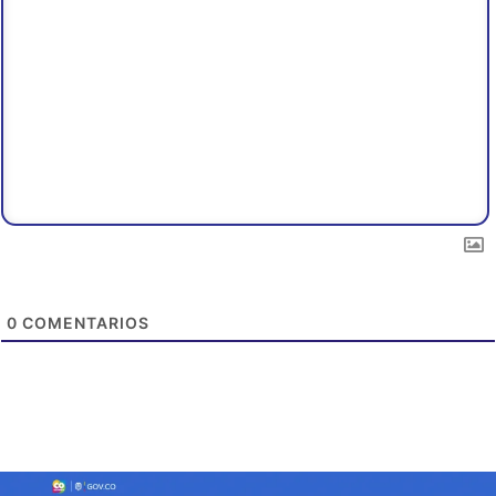
0
COMENTARIOS