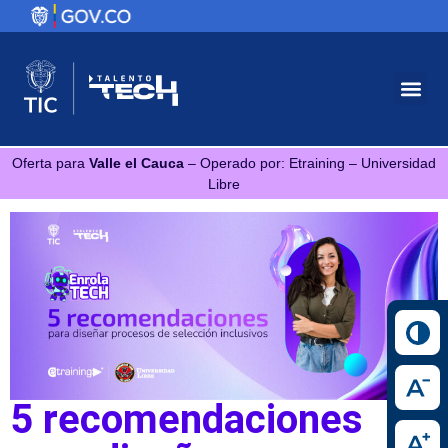
Oferta para
Valle el Cauca
– Operado por: Etraining – Universidad
Libre
5 recomendaciones