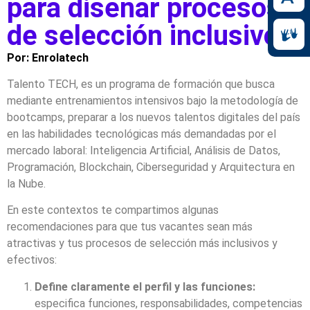
para diseñar procesos
de selección inclusivos​
Por: Enrolatech
Talento TECH, es un programa de formación que busca
mediante entrenamientos intensivos bajo la metodología de
bootcamps, preparar a los nuevos talentos digitales del país
en las habilidades tecnológicas más demandadas por el
mercado laboral: Inteligencia Artificial, Análisis de Datos,
Programación, Blockchain, Ciberseguridad y Arquitectura en
la Nube.
En este contextos te compartimos algunas
recomendaciones para que tus vacantes sean más
atractivas y tus procesos de selección más inclusivos y
efectivos:
Define claramente el perfil y las funciones:
especifica funciones, responsabilidades, competencias