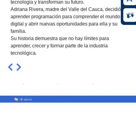
tecnología y transforman su futuro.
Adriana Rivera, madre del Valle del Cauca, decidió
aprender programación para comprender el mundo
digital y abrir nuevas oportunidades para ella y su
familia.
Su historia demuestra que no hay límites para
aprender, crecer y formar parte de la industria
tecnológica.