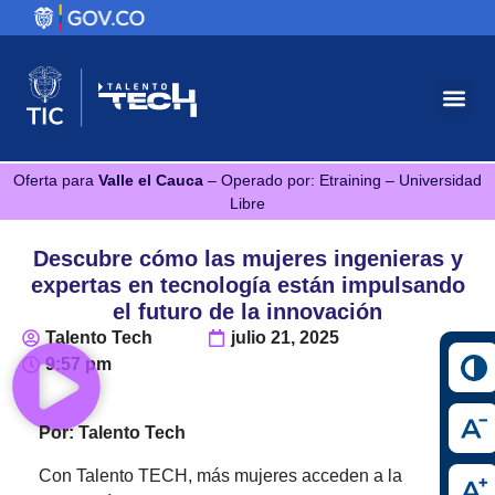
Oferta para
Valle el Cauca
– Operado por: Etraining – Universidad
Libre
Descubre cómo las mujeres ingenieras y
expertas en tecnología están impulsando
el futuro de la innovación
Talento Tech
julio 21, 2025
9:57 pm
Por: Talento Tech
Con Talento TECH, más mujeres acceden a la