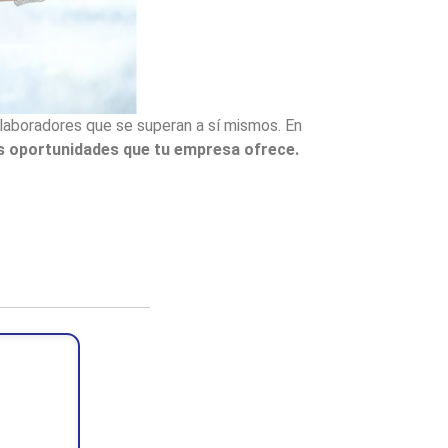
olaboradores que se superan a sí mismos. En
s oportunidades que tu empresa ofrece.