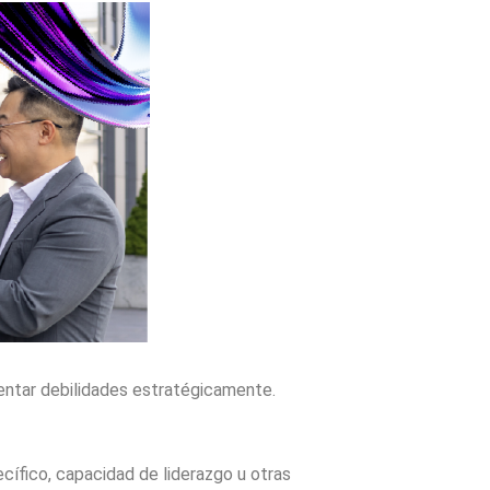
entar debilidades estratégicamente.
ecífico, capacidad de liderazgo u otras