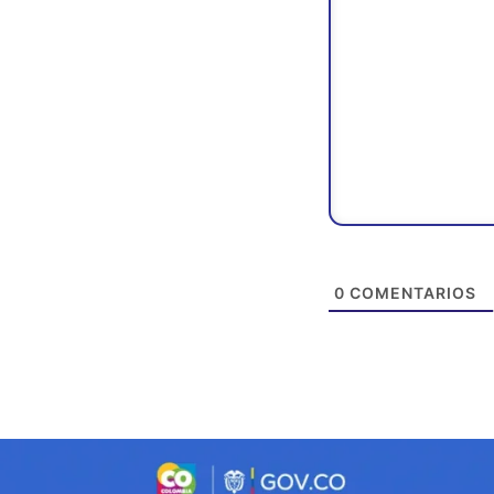
0
COMENTARIOS