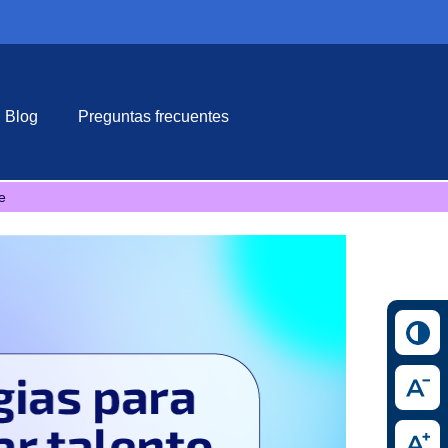
Blog
Preguntas frecuentes
e