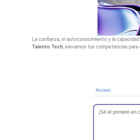
La confianza, el autoconocimiento y la capacidad
Talento Tech
, elevamos tus competencias para e
Acceso