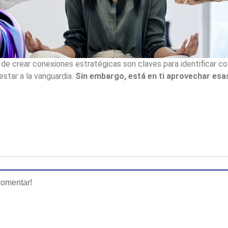
 de crear conexiones estratégicas son claves para identificar c
star a la vanguardia.
Sin embargo, está en ti aprovechar esa