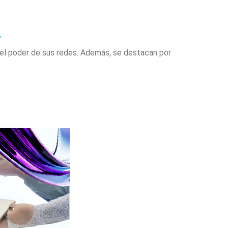
r
 el poder de sus redes. Además, se destacan por