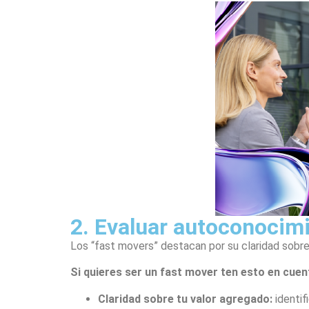
2. Evaluar autoconocim
Los “fast movers” destacan por su claridad sobr
Si quieres ser un fast mover ten esto en cuen
Claridad sobre tu valor agregado:
identif