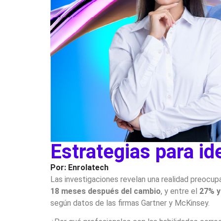
Estrategias para id
Por: Enrolatech
Las investigaciones revelan una realidad preocup
18 meses después del cambio
, y entre el
27% y
según datos de las firmas Gartner y McKinsey.