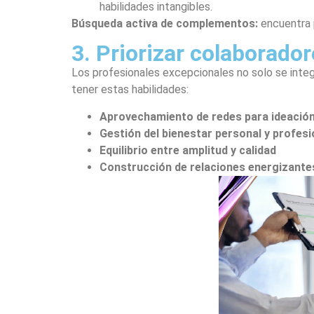
habilidades intangibles.
Búsqueda activa de complementos:
encuentra 
3. Priorizar colaborado
Los profesionales excepcionales no solo se integ
tener estas habilidades:
Aprovechamiento de redes para ideació
Gestión del bienestar personal y profesi
Equilibrio entre amplitud y calidad
Construcción de relaciones energizante