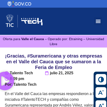
Oferta para
Valle el Cauca
– Operado por: Etraining – Universidad
Libre
¡Gracias, #Suramericana y otras empresas
en el Valle del Cauca que se sumaron a la
Feria de Empleo
Talento Tech
julio 21, 2025
8:09 pm
Por: Talento Tech
En el Valle del Cauca las empresas respondieron a la
iniciativa #TalentoTECH y compañías como
Suramericana representada por Andrés Vélez, valoran el