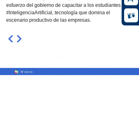
esfuerzo del gobierno de capacitar a los estudiantes en
#InteligenciaArtificial, tecnología que domina el
escenario productivo de las empresas.