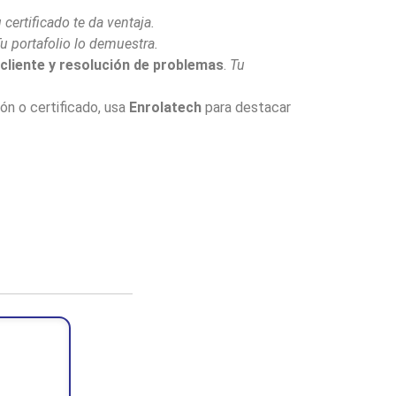
 certificado te da ventaja.
u portafolio lo demuestra.
l cliente y resolución de problemas
.
Tu
ón o certificado, usa
Enrolatech
para destacar