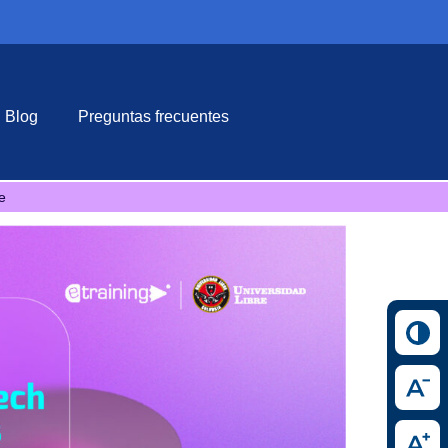
Blog
Preguntas frecuentes
e