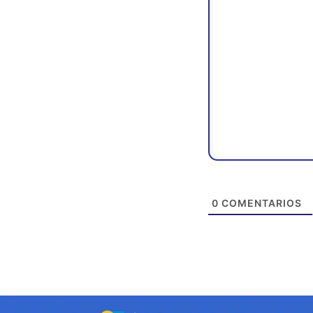
0
COMENTARIOS