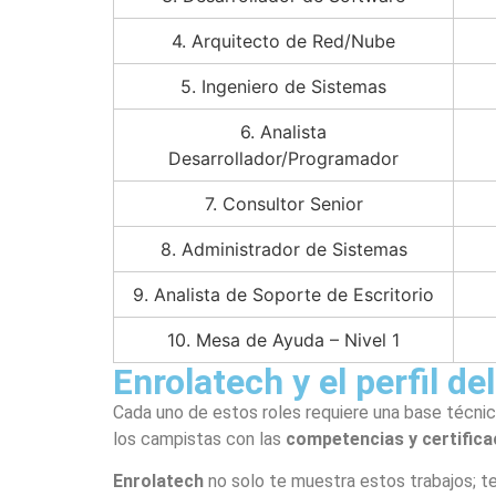
4. Arquitecto de Red/Nube
5. Ingeniero de Sistemas
6. Analista
Desarrollador/Programador
7. Consultor Senior
8. Administrador de Sistemas
9. Analista de Soporte de Escritorio
10. Mesa de Ayuda – Nivel 1
Enrolatech y el perfil d
Cada uno de estos roles requiere una base técnic
los campistas con las
competencias y certifica
Enrolatech
no solo te muestra estos trabajos; t