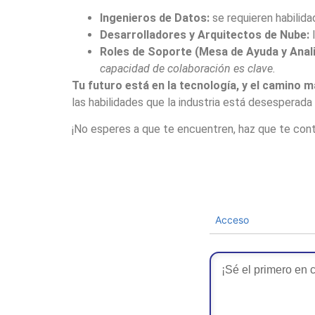
Ingenieros de Datos:
se requieren habilid
Desarrolladores y Arquitectos de Nube:
l
Roles de Soporte (Mesa de Ayuda y Anali
capacidad de colaboración es clave.
Tu futuro está en la tecnología, y el camino m
las habilidades que la industria está desesperada
¡No esperes a que te encuentren, haz que te co
Acceso