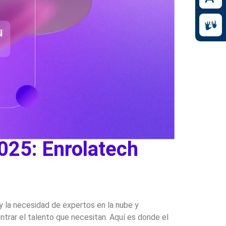
25: Enrolatech
y la necesidad de expertos en la nube y
ntrar el talento que necesitan. Aquí es donde el