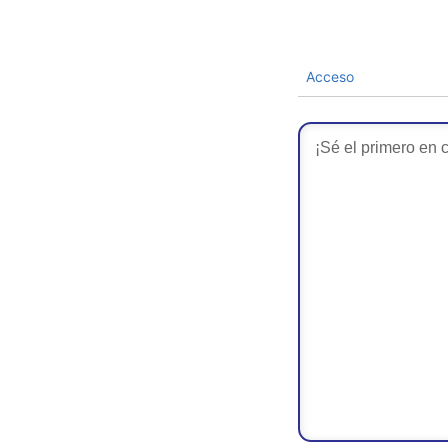
Acceso