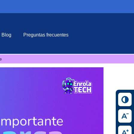
Blog
Preguntas frecuentes
e