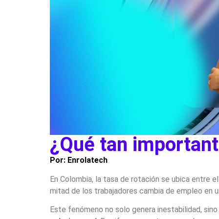
¿Qué tan important
Por: Enrolatech
En Colombia, la tasa de rotación se ubica entre e
mitad de los trabajadores cambia de empleo en u
Este fenómeno no solo genera inestabilidad, sin