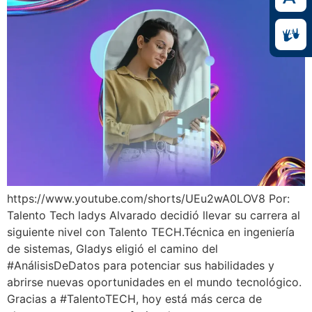
https://www.youtube.com/shorts/UEu2wA0LOV8 Por:
Talento Tech ladys Alvarado decidió llevar su carrera al
siguiente nivel con Talento TECH.Técnica en ingeniería
de sistemas, Gladys eligió el camino del
#AnálisisDeDatos para potenciar sus habilidades y
abrirse nuevas oportunidades en el mundo tecnológico.
Gracias a #TalentoTECH, hoy está más cerca de