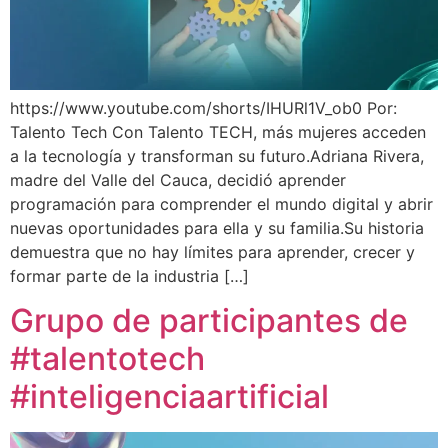
https://www.youtube.com/shorts/IHURl1V_ob0 Por:
Talento Tech Con Talento TECH, más mujeres acceden
a la tecnología y transforman su futuro.Adriana Rivera,
madre del Valle del Cauca, decidió aprender
programación para comprender el mundo digital y abrir
nuevas oportunidades para ella y su familia.Su historia
demuestra que no hay límites para aprender, crecer y
formar parte de la industria […]
Grupo de participantes de
#talentotech
#inteligenciaartificial