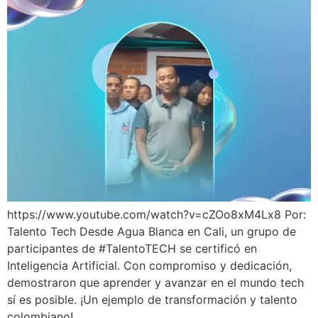
https://www.youtube.com/watch?v=cZOo8xM4Lx8 Por:
Talento Tech Desde Agua Blanca en Cali, un grupo de
participantes de #TalentoTECH se certificó en
Inteligencia Artificial. Con compromiso y dedicación,
demostraron que aprender y avanzar en el mundo tech
sí es posible. ¡Un ejemplo de transformación y talento
colombiano!