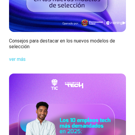
Consejos para destacar en los nuevos modelos de
selección
ver más