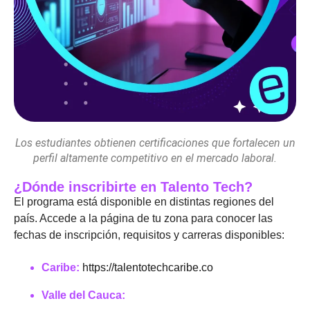
Los estudiantes obtienen certificaciones que fortalecen un
perfil altamente competitivo en el mercado laboral.
¿Dónde inscribirte en Talento Tech?
El programa está disponible en distintas regiones del
país. Accede a la página de tu zona para conocer las
fechas de inscripción, requisitos y carreras disponibles:
Caribe:
https://talentotechcaribe.co
Valle del Cauca: