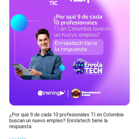
¿Por qué 9 de cada 10 profesionales TI en Colombia
buscan un nuevo empleo? Enrolatech tiene la
respuesta.