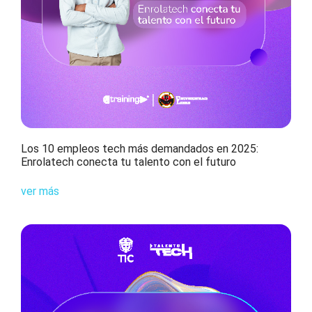
Los 10 empleos tech más demandados en 2025:
Enrolatech conecta tu talento con el futuro​
ver más