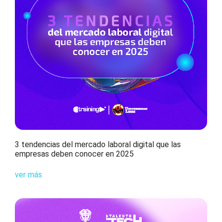
3 tendencias del mercado laboral digital que las
empresas deben conocer en 2025
ver más