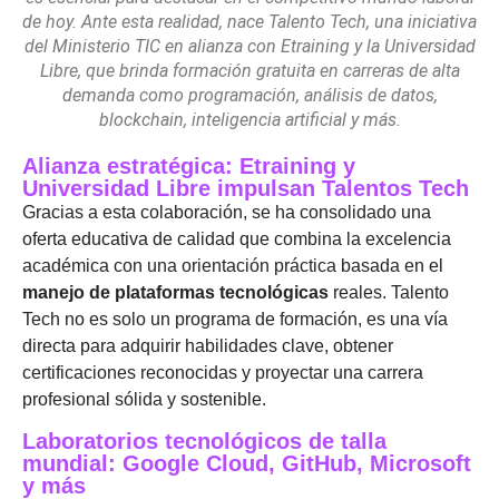
de hoy. Ante esta realidad, nace Talento Tech, una iniciativa
del Ministerio TIC en alianza con Etraining y la Universidad
Libre, que brinda formación gratuita en carreras de alta
demanda como programación, análisis de datos,
blockchain, inteligencia artificial y más.
Alianza estratégica: Etraining y
Universidad Libre impulsan Talentos Tech
Gracias a esta colaboración, se ha consolidado una
oferta educativa de calidad que combina la excelencia
académica con una orientación práctica basada en el
manejo de plataformas tecnológicas
reales. Talento
Tech
no es solo un programa de formación, es una vía
directa para adquirir habilidades clave, obtener
certificaciones reconocidas y proyectar una carrera
profesional sólida y sostenible.
Laboratorios tecnológicos de talla
mundial: Google Cloud, GitHub, Microsoft
y más