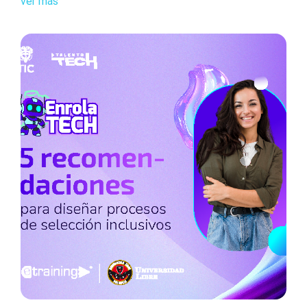
ver más