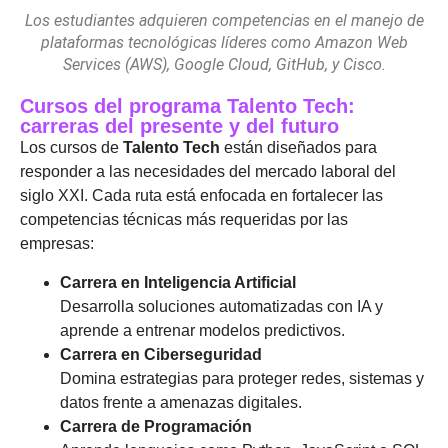
Los estudiantes adquieren competencias en el manejo de
plataformas tecnológicas líderes como Amazon Web
Services (AWS), Google Cloud, GitHub, y Cisco.
Cursos del programa Talento Tech:
carreras del presente y del futuro
Los cursos de
Talento Tech
están diseñados para
responder a las necesidades del mercado laboral del
siglo XXI. Cada ruta está enfocada en fortalecer las
competencias técnicas más requeridas por las
empresas:
Carrera en Inteligencia Artificial
Desarrolla soluciones automatizadas con IA y
aprende a entrenar modelos predictivos.
Carrera en Ciberseguridad
Domina estrategias para proteger redes, sistemas y
datos frente a amenazas digitales.
Carrera de Programación