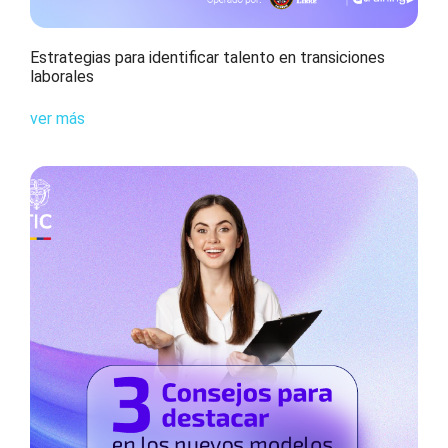
Estrategias para identificar talento en transiciones
laborales
ver más