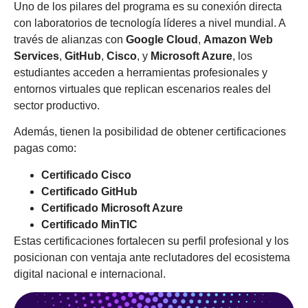
Uno de los pilares del programa es su conexión directa
con laboratorios de tecnología líderes a nivel mundial. A
través de alianzas con
Google Cloud
,
Amazon Web
Services
,
GitHub
,
Cisco
, y
Microsoft Azure
, los
estudiantes acceden a herramientas profesionales y
entornos virtuales que replican escenarios reales del
sector productivo.
Además, tienen la posibilidad de obtener certificaciones
pagas como:
Certificado Cisco
Certificado GitHub
Certificado Microsoft Azure
Certificado MinTIC
Estas certificaciones fortalecen su perfil profesional y los
posicionan con ventaja ante reclutadores del ecosistema
digital nacional e internacional.