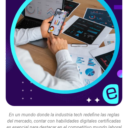
En un mundo donde la industria tech redefine las reglas
del mercado, contar con habilidades digitales certificadas
es esencial para destacar en el competitivo mundo laboral