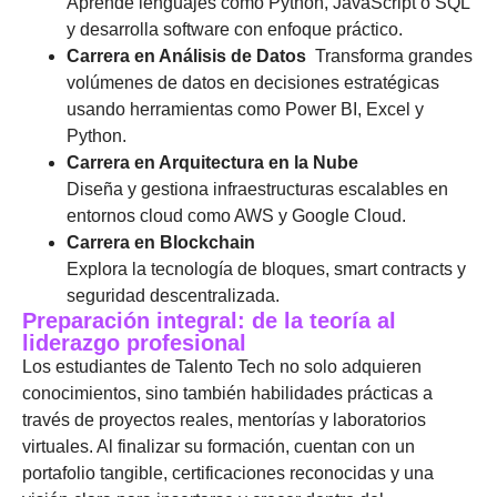
Aprende lenguajes como Python, JavaScript o SQL
y desarrolla software con enfoque práctico.
Carrera en Análisis de Datos
Transforma grandes
volúmenes de datos en decisiones estratégicas
usando herramientas como Power BI, Excel y
Python.
Carrera en Arquitectura en la Nube
Diseña y gestiona infraestructuras escalables en
entornos cloud como AWS y Google Cloud.
Carrera en Blockchain
Explora la tecnología de bloques, smart contracts y
seguridad descentralizada.
Preparación integral: de la teoría al
liderazgo profesional
Los estudiantes de Talento Tech no solo adquieren
conocimientos, sino también habilidades prácticas a
través de proyectos reales, mentorías y laboratorios
virtuales. Al finalizar su formación, cuentan con un
portafolio tangible, certificaciones reconocidas y una