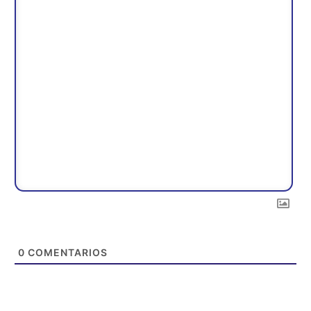
0
COMENTARIOS