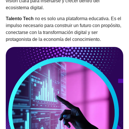
visión clara para insertarse y crecer dentro del
ecosistema digital.
Talento Tech
no es solo una plataforma educativa. Es el
impulso necesario para construir un futuro con propósito,
conectarse con la transformación digital y ser
protagonista de la economía del conocimiento.