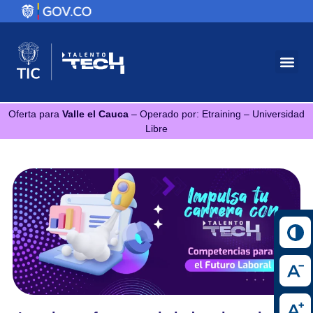
Oferta para
Valle el Cauca
– Operado por: Etraining – Universidad
Libre