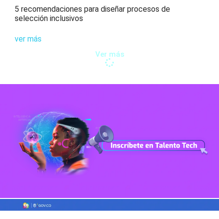
5 recomendaciones para diseñar procesos de
selección inclusivos
ver más
Ver más