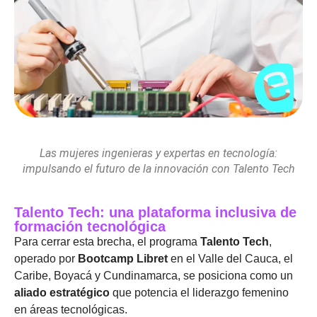
Las mujeres ingenieras y expertas en tecnología:
impulsando el futuro de la innovación con Talento Tech
Talento Tech: una plataforma inclusiva de
formación tecnológica
Para cerrar esta brecha, el programa
Talento Tech
,
operado por
Bootcamp Libret
en el Valle del Cauca, el
Caribe, Boyacá y Cundinamarca, se posiciona como un
aliado estratégico
que potencia el liderazgo femenino
en áreas tecnológicas.