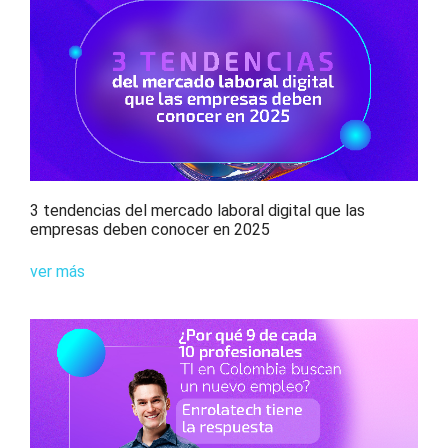
3 tendencias del mercado laboral digital que las
empresas deben conocer en 2025
ver más