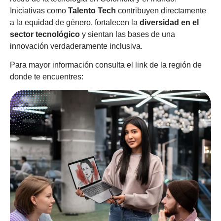
Iniciativas como
Talento Tech
contribuyen directamente
a la equidad de género, fortalecen la
diversidad en el
sector tecnológico
y sientan las bases de una
innovación verdaderamente inclusiva.
Para mayor información consulta el link de la región de
donde te encuentres: