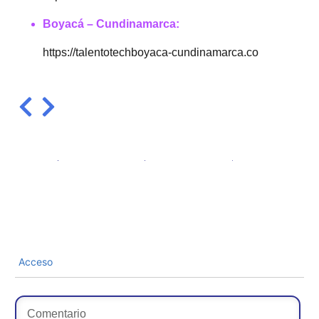
Boyacá – Cundinamarca:
https://talentotechboyaca-cundinamarca.co
Acceso