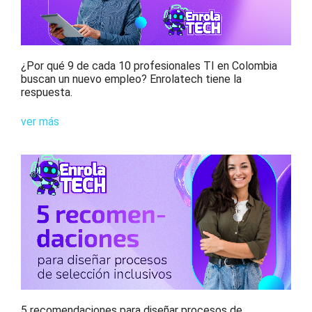
¿Por qué 9 de cada 10 profesionales TI en Colombia
buscan un nuevo empleo? Enrolatech tiene la
respuesta.
ver más
5 recomendaciones para diseñar procesos de