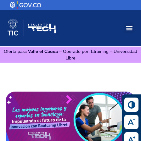
Oferta para
Valle el Cauca
– Operado por: Etraining – Universidad
Libre