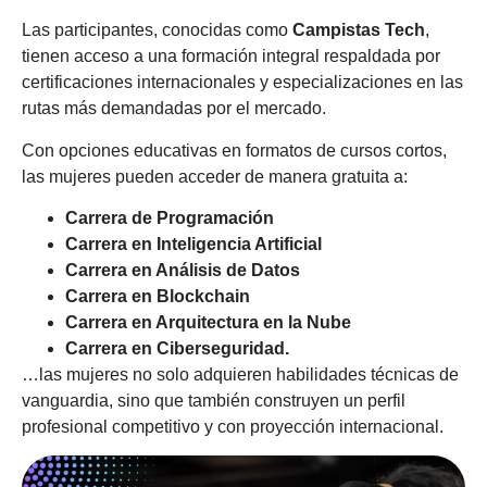
Las participantes, conocidas como
Campistas Tech
,
tienen acceso a una formación integral respaldada por
certificaciones internacionales y especializaciones en las
rutas más demandadas por el mercado.
Con opciones educativas en formatos de cursos cortos,
las mujeres pueden acceder de manera gratuita a:
Carrera de Programación
Carrera en Inteligencia Artificial
Carrera en Análisis de Datos
Carrera en Blockchain
Carrera en Arquitectura en la Nube
Carrera en Ciberseguridad.
…las mujeres no solo adquieren habilidades técnicas de
vanguardia, sino que también construyen un perfil
profesional competitivo y con proyección internacional.