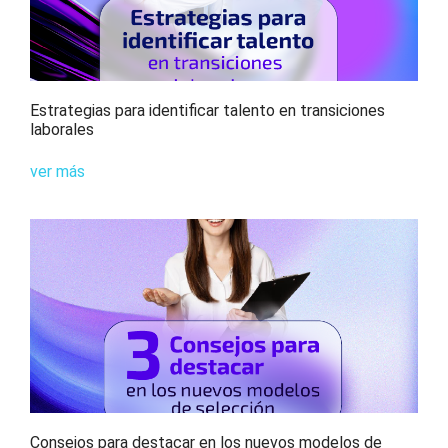
Estrategias para identificar talento en transiciones
laborales
ver más
Consejos para destacar en los nuevos modelos de