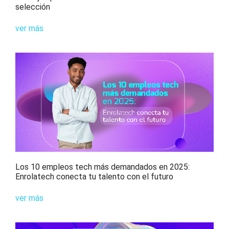
selección
ver más
Los 10 empleos tech más demandados en 2025:
Enrolatech conecta tu talento con el futuro​
ver más