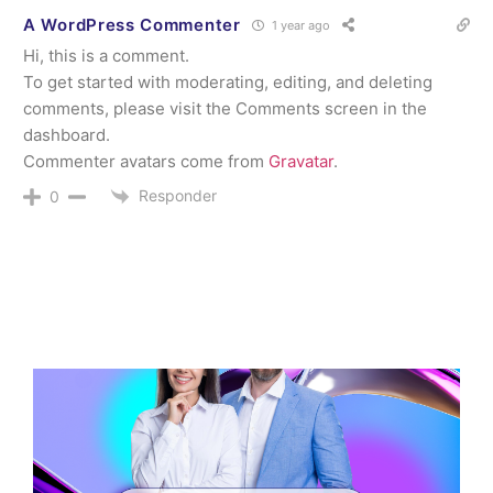
A WordPress Commenter
1 year ago
Hi, this is a comment.
To get started with moderating, editing, and deleting
comments, please visit the Comments screen in the
dashboard.
Commenter avatars come from
Gravatar
.
Responder
0