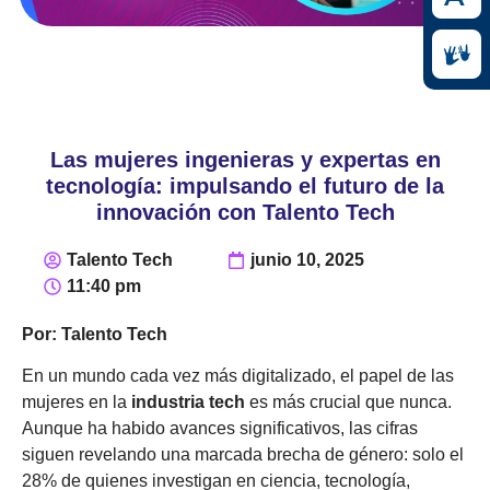
Las mujeres ingenieras y expertas en
tecnología: impulsando el futuro de la
innovación con Talento Tech
Talento Tech
junio 10, 2025
11:40 pm
Por: Talento Tech
En un mundo cada vez más digitalizado, el papel de las
mujeres en la
industria tech
es más crucial que nunca.
Aunque ha habido avances significativos, las cifras
siguen revelando una marcada brecha de género: solo el
28% de quienes investigan en ciencia, tecnología,