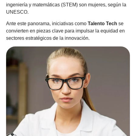
ingeniería y matemáticas (STEM) son mujeres, según la
UNESCO.
Ante este panorama, iniciativas como
Talento Tech
se
convierten en piezas clave para impulsar la equidad en
sectores estratégicos de la innovación.