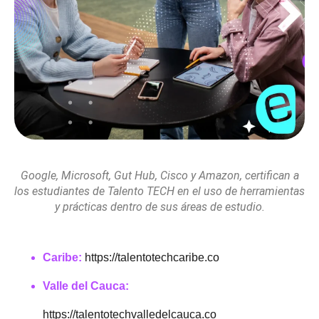
Google, Microsoft, Gut Hub, Cisco y Amazon, certifican a
los estudiantes de Talento TECH en el uso de herramientas
y prácticas dentro de sus áreas de estudio.
Caribe:
https://talentotechcaribe.co
Valle del Cauca:
https://talentotechvalledelcauca.co