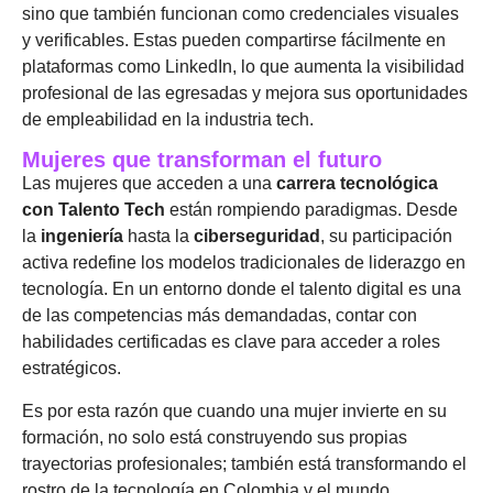
sino que también funcionan como credenciales visuales
y verificables. Estas pueden compartirse fácilmente en
plataformas como LinkedIn, lo que aumenta la visibilidad
profesional de las egresadas y mejora sus oportunidades
de empleabilidad en la industria tech.
Mujeres que transforman el futuro
Las mujeres que acceden a una
carrera tecnológica
con Talento Tech
están rompiendo paradigmas. Desde
la
ingeniería
hasta la
ciberseguridad
, su participación
activa redefine los modelos tradicionales de liderazgo en
tecnología. En un entorno donde el talento digital es una
de las competencias más demandadas, contar con
habilidades certificadas es clave para acceder a roles
estratégicos.
Es por esta razón que cuando una mujer invierte en su
formación, no solo está construyendo sus propias
trayectorias profesionales; también está transformando el
rostro de la tecnología en Colombia y el mundo.